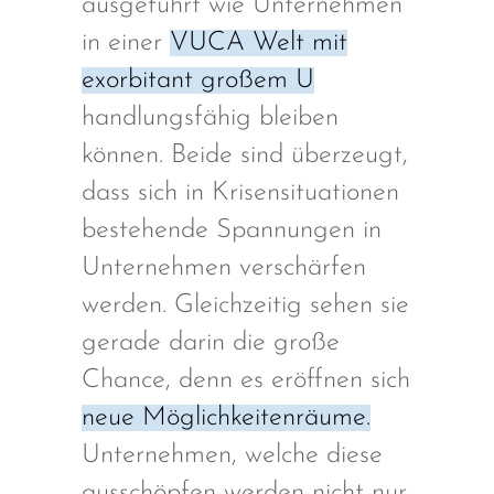
ausgeführt wie Unternehmen
in einer
VUCA Welt mit
exorbitant großem U
handlungsfähig bleiben
können. Beide sind überzeugt,
dass sich in Krisensituationen
bestehende Spannungen in
Unternehmen verschärfen
werden. Gleichzeitig sehen sie
gerade darin die große
Chance, denn es eröffnen sich
neue Möglichkeitenräume.
Unternehmen, welche diese
ausschöpfen werden nicht nur