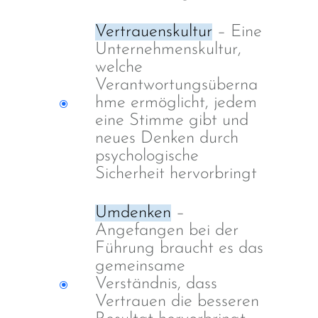
Vertrauenskultur
– Eine
Unternehmenskultur,
welche
Verantwortungsüberna
hme ermöglicht, jedem
eine Stimme gibt und
neues Denken durch
psychologische
Sicherheit hervorbringt
Umdenken
–
Angefangen bei der
Führung braucht es das
gemeinsame
Verständnis, dass
Vertrauen die besseren