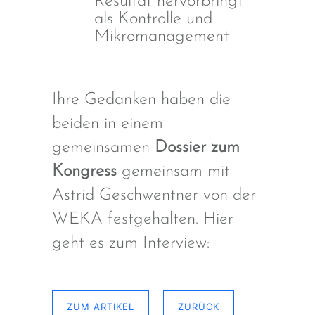
Resultat hervorbringt
als Kontrolle und
Mikromanagement
Ihre Gedanken haben die
beiden in einem
gemeinsamen
Dossier zum
Kongress
gemeinsam mit
Astrid Geschwentner von der
WEKA festgehalten. Hier
geht es zum Interview:
ZUM ARTIKEL
ZURÜCK