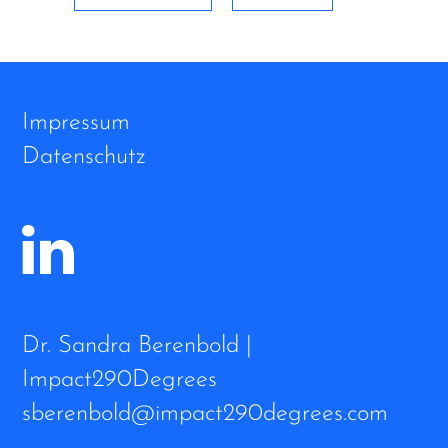
Impressum
Datenschutz
Dr. Sandra Berenbold |
Impact290Degrees
sberenbold@impact290degrees.com