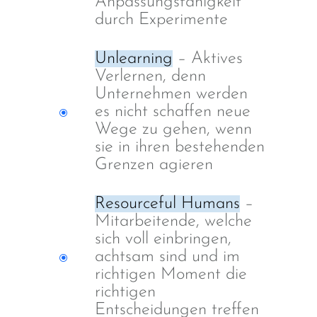
Anpassungsfähigkeit
durch Experimente
Unlearning
– Aktives
Verlernen, denn
Unternehmen werden
es nicht schaffen neue
Wege zu gehen, wenn
sie in ihren bestehenden
Grenzen agieren
Resourceful Humans
–
Mitarbeitende, welche
sich voll einbringen,
achtsam sind und im
richtigen Moment die
richtigen
Entscheidungen treffen