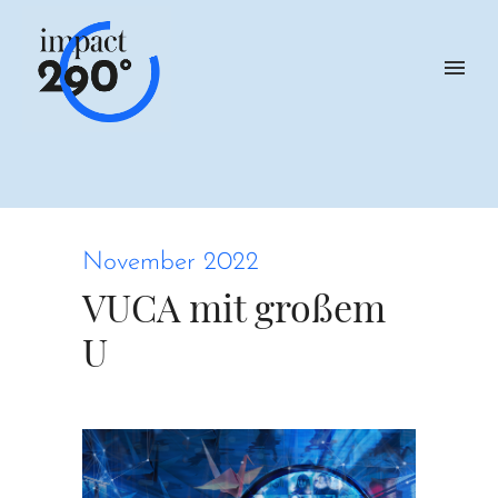
November 2022
VUCA mit großem
U