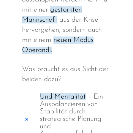
mit einer
gestärkten
Mannschaft
aus der Krise
hervorgehen, sondern auch
mit einem
neuen Modus
Operandi.
Was braucht es aus Sicht der
beiden dazu?
Und-Mentalität
– Ein
Ausbalancieren von
Stabilität durch
strategische Planung
und