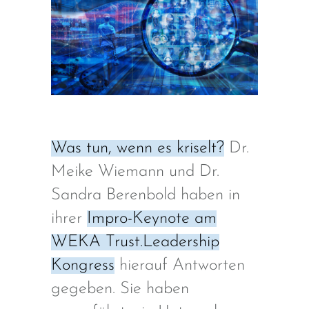
Was tun, wenn es kriselt?
Dr.
Meike Wiemann und Dr.
Sandra Berenbold haben in
ihrer
Impro-Keynote am
WEKA Trust.Leadership
Kongress
hierauf Antworten
gegeben. Sie haben